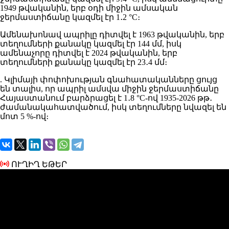
1949 թվականին, երբ օդի միջին ամսական
ջերմաստիճանը կազմել էր 1․2 °C։
Ամենախոնավ ապրիլը դիտվել է 1963 թվականին, երբ
տեղումների քանակը կազմել էր 144 մմ, իսկ
ամենաչորը դիտվել է 2024 թվականին, երբ
տեղումների քանակը կազմել էր 23․4 մմ։
. Կլիմայի փոփոխության գնահատականները ցույց
են տալիս, որ ապրիլ ամսվա միջին ջերմաստիճանը
Հայաստանում բարձրացել է 1․8 °C-ով 1935-2026 թթ․
ժամանակահատվածում, իսկ տեղումները նվազել են
մոտ 5 %-ով։
ՈՒՂԻՂ ԵԹԵՐ