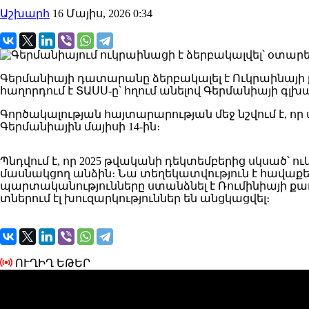
Աշխարհ
16 Մայիս, 2026 0:34
Գերմանիայի դատարանը ձերբակալել է Ուկրաինայի
հաղորդում է ՏԱՍՍ-ը՝ հղում անելով Գերմանիայի գ
Գործակալության հայտարարության մեջ նշվում է, ո
Գերմանիային մայիսի 14-ին։
Պնդվում է, որ 2025 թվականի դեկտեմբերից սկսած
մասնակցող անձին։ Նա տեղեկատվություն է հավաքե
պարտականությունները ստանձնել է Ռումինիայի քաղ
տներում էլ խուզարկություններ են անցկացվել։
ՈՒՂԻՂ ԵԹԵՐ