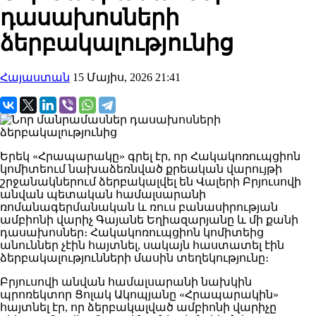
դասախոսների
ձերբակալությունից
Հայաստան
15 Մայիս, 2026 21:41
Երեկ «Հրապարակը» գրել էր, որ Հակակոռուպցիոն
կոմիտեում նախաձեռնված քրեական վարույթի
շրջանակներում ձերբակալվել են Վալերի Բրյուսովի
անվան պետական համալսարանի
ռոմանագերմանական և ռուս բանասիրության
ամբիոնի վարիչ Գայանե Եղիազարյանը և մի քանի
դասախոսներ։ Հակակոռուպցիոն կոմիտեից
անուններ չէին հայտնել, սակայն հաստատել էին
ձերբակալությունների մասին տեղեկությունը։
Բրյուսովի անվան համալսարանի նախկին
պրոռեկտոր Ցոլակ Ակոպյանը «Հրապարակին»
հայտնել էր, որ ձերբակալված ամբիոնի վարիչը