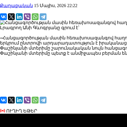
Քաղաքական
15 Մայիս, 2026 22:22
Լրագրող Անի Գևոգրյանը գրում է՝
«Հանցագործության մասին հեռախոսազանգով հաղոր
երկրում ընտրովի արդարադատություն է իրականացվո
Փաշինյանի մտերիմը շարունակական նույն հանցագոր
Փաշինյանի մտերիմը պետք է անմիջապես բերման ենթա
ՈՒՂԻՂ ԵԹԵՐ