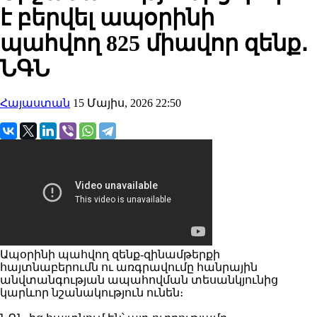
է բերվել ապօրինի
պահվող 825 միավոր զենք․
ՆԳՆ
Հայաստան
15 Մայիս, 2026 22:50
Ապօրինի պահվող զենք-զինամթերքի
հայտնաբերումն ու առգրավումը հանրային
անվտանգության ապահովման տեսանկյունից
կարևոր նշանակություն ունեն։