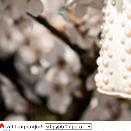
Ամենադիտված