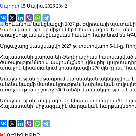
Սպորտ
15 Մայիս, 2026 23:42
Կառավարությունը միջոցներ է հատկացրել Երևանո
առաջնության անցկացման համար, հայտնում են ԿԳ
Մրցաշարը կանցկացվի 2027 թ. փետրվարի 5-11-ը։ Որոշ
Հայաստանի կարատեի ֆեդերացիան հատկացված մ
ծառայություններ և ապրանքներ, վճարել պարտադ
առաջին կիսամյակում կհատկացվի 270 մլն դրամ՝
Առաջնության ընթացքում նախնական ակնկալվում է շ
անձնակազմի մասնակցություն: Նախնական տվյալնե
առաջնությանը շուրջ 3000 անձի մասնակցություն է 
Առաջնության անցկացումը կնպաստի մարզաձևի զ
Հայաստանի՝ միջազգային մարզական հարթակներու
ՈՒՂԻՂ ԵԹԵՐ