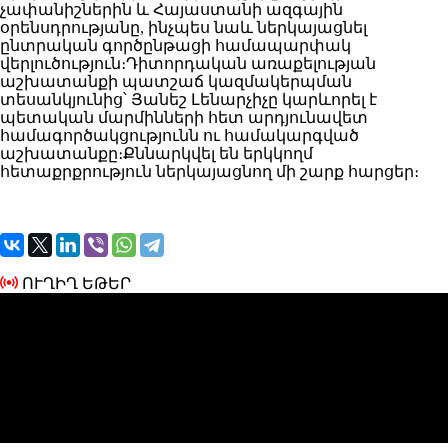
չափանիշներին և Հայաստանի ազգային
օրենսդրությանը, ինչպես նաև ներկայացնել
ընտրական գործընթացի համապարփակ
վերլուծություն։Դիտորդական առաքելության
աշխատանքի պատշաճ կազմակերպման
տեսանկյունից՝ Յանեշ Լենարչիչը կարևորել է
պետական մարմինների հետ արդյունավետ
համագործակցությունն ու համակարգված
աշխատանքը։Քննարկվել են երկկողմ
հետաքրքրություն ներկայացնող մի շարք հարցեր։
ՈՒՂԻՂ ԵԹԵՐ