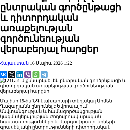
ընտրական գործընթացի
և դիտորդական
առաքելության
գործունեության
վերաբերյալ հարցեր
Հայաստան
16 Մայիս, 2026 1:22
Մայիսի 15-ին ՆԳ նախարարի տեղակալ Արմեն
Ղազարյանն ընդունել է Եվրոպայում
Անվտանգության և համագործակցության
կազմակերպության Ժողովրդավարական
հաստատությունների և մարդու իրավունքների
գրասենյակի ընտրությունների դիտորդական