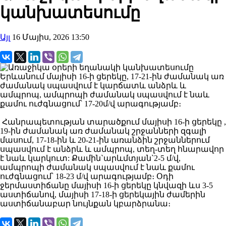
կանխատեսումը
Այլ
16 Մայիս, 2026 13:50
Երևանում մայիսի 16-ի ցերեկը, 17-21-ին ժամանակ առ
ժամանակ սպասվում է կարճատև անձրև և
ամպրոպ, ամպրոպի ժամանակ սպասվում է նաև
քամու ուժգնացում՝ 17-20մ/վ արագությամբ։
Հանրապետության տարածքում մայիսի 16-ի ցերեկը ,
19-ին ժամանակ առ ժամանակ շրջանների զգալի
մասում, 17-18-ին և 20-21-ին առանձին շրջաններում
սպասվում է անձրև և ամպրոպ, տեղ-տեղ հնարավոր
է նաև կարկուտ: Քամին`արևմտյան`2-5 մ/վ,
ամպրոպի ժամանակ սպասվում է նաև քամու
ուժգնացում՝ 18-23 մ/վ արագությամբ։ Օդի
ջերմաստիճանը մայիսի 16-ի ցերեկը կնվազի ևս 3-5
աստիճանով, մայիսի 17-18-ի ցերեկային ժամերին
աստիճանաբար նույնքան կբարձրանա։