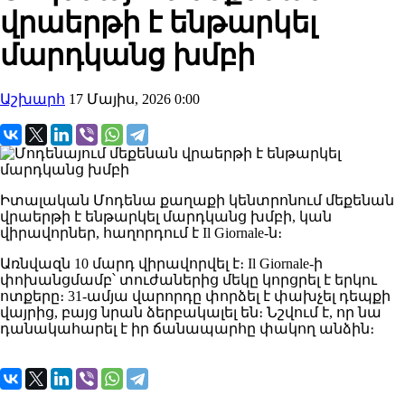
վրաերթի է ենթարկել
մարդկանց խմբի
Աշխարհ
17 Մայիս, 2026 0:00
Իտալական Մոդենա քաղաքի կենտրոնում մեքենան
վրաերթի է ենթարկել մարդկանց խմբի, կան
վիրավորներ, հաղորդում է Il Giornale-ն։
Առնվազն 10 մարդ վիրավորվել է։ Il Giornale-ի
փոխանցմամբ՝ տուժաներից մեկը կորցրել է երկու
ոտքերը։ 31-ամյա վարորդը փորձել է փախչել դեպքի
վայրից, բայց նրան ձերբակալել են։ Նշվում է, որ նա
դանակահարել է իր ճանապարհը փակող անձին։