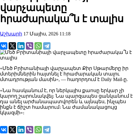
վարչապետը
հրաժարակա՞ն է տալիս
Աշխարհ
17 Մայիս, 2026 11:18
«Մեծ Բրիտանիայի վարչապետ Քիր Սթարմերը իր
մտերիմներին հայտնել է հրաժարական տալու
մտադրության մասին», — հաղորդում է
Daily Mail
-ը.
«Նա հասկանում է, որ ներկայիս քաոսը երկար չի
կարող շարունակվել։ Նա պարզապես ցանկանում է
դա անել արժանապատվորեն և այնպես, ինչպես
ինքն է ճիշտ համարում։ Նա ժամանակացույց
կկազմի»։