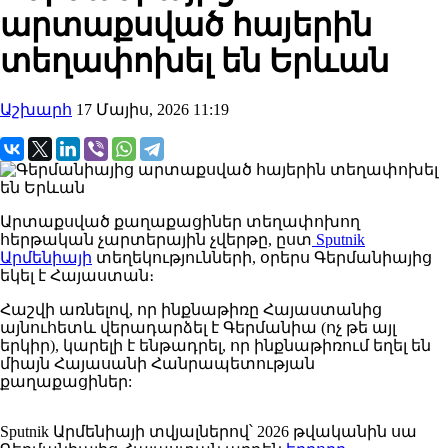
արտաքսված հայերին
տեղափոխել են Երևան
Աշխարհ
17 Մայիս, 2026 11:19
Արտաքսված քաղաքացիներ տեղափոխող
հերթական չարտերային չվերթը, ըստ
Sputnik
Արմենիայի
տեղեկությունների, օրերս Գերմանիայից
եկել է Հայաստան։
Հաշվի առնելով, որ ինքնաթիռը Հայաստանից
այնուհետև վերադարձել է Գերմանիա (ոչ թե այլ
երկիր), կարելի է ենթադրել, որ ինքնաթիռում եղել են
միայն Հայասանի Հանրապետության
քաղաքացիներ:
Sputnik Արմենիայի տվյալներով՝ 2026 թվականին սա