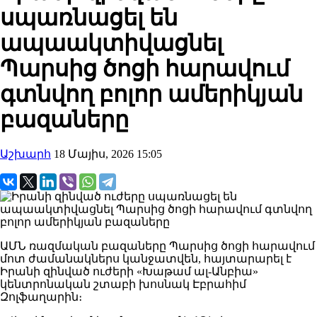
սպառնացել են
ապաակտիվացնել
Պարսից ծոցի հարավում
գտնվող բոլոր ամերիկյան
բազաները
Աշխարհ
18 Մայիս, 2026 15:05
ԱՄՆ ռազմական բազաները Պարսից ծոցի հարավում
մոտ ժամանակներս կանջատվեն, հայտարարել է
Իրանի զինված ուժերի «Խաթամ ​​ալ-Անբիա»
կենտրոնական շտաբի խոսնակ Էբրահիմ
Զոլֆաղարին։