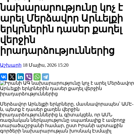
նախարարությունը կոչ է
արել Մերձավոր Արևելքի
երկրներին դասեր քաղել
վերջին
իրադարձություններից
Աշխարհ
18 Մայիս, 2026 15:20
Մերձավոր Արևելքի երկրները, մասնավորապես՝ ԱՄԷ-
ն, պետք է դասեր քաղեն վերջին
իրադարձություններից և գիտակցեն, որ ԱՄՆ
ռազմական ներկայությունը սպառնալիք է ամբողջ
տարածաշրջանի համար, ըստ Իրանի արտաքին
գործերի նախարարության խոսնակ Էսմայիլ