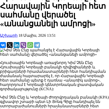
Հարավային Կորեայի հետ
սահմանը վերածել
«անանցանելի ամրոցի»
Աշխարհ
18 Մայիս, 2026 13:51
Հյուսիսային Կորեայի առաջնորդ Կիմ Չեն Ընը
Հյուսիսային Կորեայի բանակի դիվիզիաների և
բրիգադների հրամանատարների հետ հանդիպման
ժամանակ հայտարարել է, որ Հարավային Կորեայի
հետ սահմանը պետք է դառնա «անառիկ ամրոց»,
հաղորդում է Կորեայի կենտրոնական լրատվական
գործակալությունը (KCNA):
Կիմ Չեն Ընը և Կորեայի Ժողովրդական բանակի (KPA)
գլխավոր շտաբի պետ Լի Յոնգ Գիլը հանդիպել են
ստորաբաժանումների հրամանատարների հետ