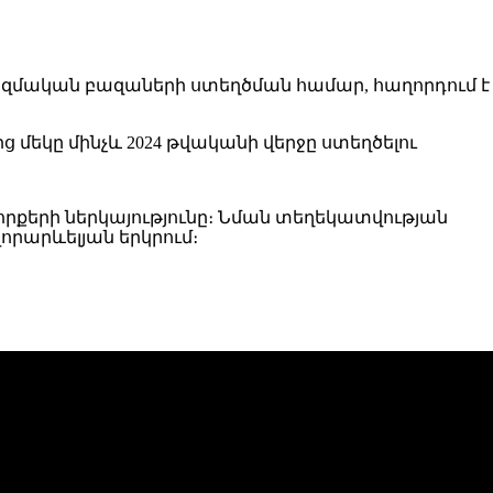
ազմական բազաների ստեղծման համար, հաղորդում է
մեկը մինչև 2024 թվականի վերջը ստեղծելու
զորքերի ներկայությունը։ Նման տեղեկատվության
որարևելյան երկրում։