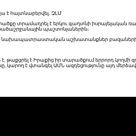
րածքը տրամադրել է երկու գաղտնի իսրայելական ռ
և տարածաշրջանային պաշտոնյաներին։
են նախապատրաստական ​​​​աշխատանքներ բազաներից 
 է, թաքցրել է Իրաքից իր տարածքում երրորդ կողմի 
, կարող է վտանգել ԱՄՆ ազդեցությունը այդ մերձավ