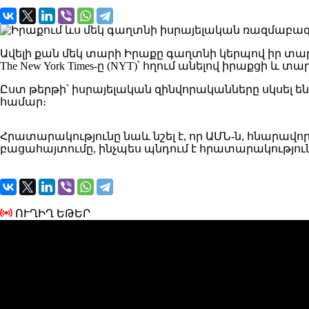
Ավելի քան մեկ տարի Իրաքը գաղտնի կերպով իր տա
The New York Times-ը (NYT)՝ հղում անելով իրաքցի 
Ըստ թերթի՝ իսրայելական զինվորականները սկսել 
համար։
Հրատարակությունը նաև նշել է, որ ԱՄՆ-ն, հնարավոր
բացահայտումը, ինչպես պնդում է հրատարակությունը
ՈՒՂԻՂ ԵԹԵՐ