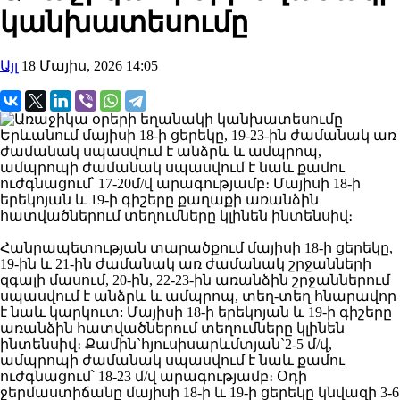
կանխատեսումը
Այլ
18 Մայիս, 2026 14:05
Երևանում մայիսի 18-ի ցերեկը, 19-23-ին ժամանակ առ
ժամանակ սպասվում է անձրև և ամպրոպ,
ամպրոպի ժամանակ սպասվում է նաև քամու
ուժգնացում՝ 17-20մ/վ արագությամբ։ Մայիսի 18-ի
երեկոյան և 19-ի գիշերը քաղաքի առանձին
հատվածներում տեղումները կլինեն ինտենսիվ։
Հանրապետության տարածքում մայիսի 18-ի ցերեկը,
19-ին և 21-ին ժամանակ առ ժամանակ շրջանների
զգալի մասում, 20-ին, 22-23-ին առանձին շրջաններում
սպասվում է անձրև և ամպրոպ, տեղ-տեղ հնարավոր
է նաև կարկուտ: Մայիսի 18-ի երեկոյան և 19-ի գիշերը
առանձին հատվածներում տեղումները կլինեն
ինտենսիվ։ Քամին`հյուսիսարևմտյան`2-5 մ/վ,
ամպրոպի ժամանակ սպասվում է նաև քամու
ուժգնացում՝ 18-23 մ/վ արագությամբ։ Օդի
ջերմաստիճանը մայիսի 18-ի և 19-ի ցերեկը կնվազի 3-6