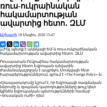
ռուս-ուկրաինական
հակամարտության
ավարտից հետո․ ԶԼՄ
Աշխարհ
18 Մայիս, 2026 15:47
Ռուսաստան-Ուկրաինա հակամարտության
ավարտից հետո Եվրոպան դժվարին
ժամանակաշրջան է ապրելու Մոսկվայի հետ
հարաբերություններում, գրում է «The Foreign Policy»-ն։
Հրապարակումը նշում է, որ Եվրոպայի ռազմական
ներուժը և զսպման կարողությունները թույլ կետ
կլինեն եվրոպական պետությունների համար
«ռուսական ուժի» դեմ։