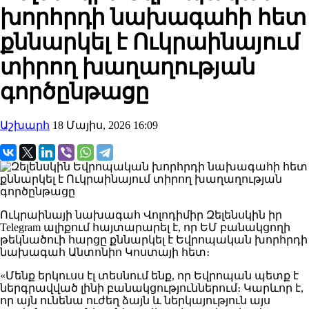
խորհրդի նախագահի հետ
քննարկել է Ուկրաինայում
տիրող խաղաղության
գործընթացը
Աշխարհ
18 Մայիս, 2026 16:09
Ուկրաինայի նախագահ Վոլոդիմիր Զելենսկին իր
Telegram ալիքում հայտարարել է, որ ԵՄ բանակցողի
թեկնածուի հարցը քննարկել է Եվրոպական խորհրդի
նախագահ Անտոնիո Կոստայի հետ։
«Մենք երկուսս էլ տեսնում ենք, որ Եվրոպան պետք է
ներգրավված լինի բանակցություններում։ Կարևոր է,
որ այն ունենա ուժեղ ձայն և ներկայություն այս