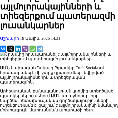
այլմոլորակայինների և
տիեզերքում պատերազմի
լուսանկարներ
Աշխարհ
18 Մայիս, 2026 14:31
ԱՄՆ նախագահ Դոնալդ Թրամփը Truth Social-ում
հրապարակել է մի շարք գրառումներ՝ նվիրված
այլմոլորակայիններին և տիեզերական
պատերազմին։
Արհեստական ​​բանականության կողմից ստեղծված
պատկերներից մեկում ԱՄՆ առաջնորդը, որը,
կարծես, հետախուզական գործակալությունների
ուղեկցությամբ է, քայլում է այլմոլորակայինի նմանվող
մոխրագույն, մարդանման արարածի հետ։