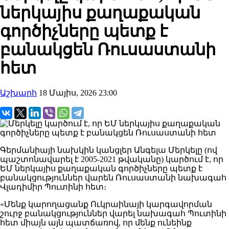
ներկայիս քաղաքական
գործիչները պետք է
բանակցեն Ռուսաստանի
հետ
Աշխարհ
18 Մայիս, 2026 23:00
Գերմանիայի նախկին կանցլեր Անգելա Մերկելը (ով
պաշտոնավարել է 2005-2021 թվականը) կարծում է, որ
ԵՄ ներկայիս քաղաքական գործիչները պետք է
բանակցություններ վարեն Ռուսաստանի նախագահ
Վլադիմիր Պուտինի հետ։
«Մենք կարողացանք Ուկրաինայի կարգավորման
շուրջ բանակցություններ վարել նախագահ Պուտինի
հետ միայն այն պատճառով, որ մենք ունեինք