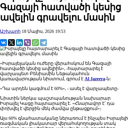
Գազայի հատվածի կեսից
ավելին գրավելու մասին
Աշխարհ
18 Մայիս, 2026 19:53
«Իսրայելական ուժերը վերահսկում են Գազայի
հատվածի կեսից ավելիին», -հայտարարել է
վարչապետ Բենիամին Նեթանյահուն
կառավարության նիստում, գրում է
Al Jazeera
-ն։
«Դա արդեն կազմում է 60%», - ասել է վարչապետը։
Նիստին ներկա պաշտպանության նախարար
Իսրայել Կացը հայտարարել է. «Հնարավոր է՝ դա
փոխվել է վերջին մեկ ժամվա ընթացքում»։
Այս 60% գնահատականը ներառում է ինչպես Իսրայելի
ռազմական լիակատար վերահսկողության տակ