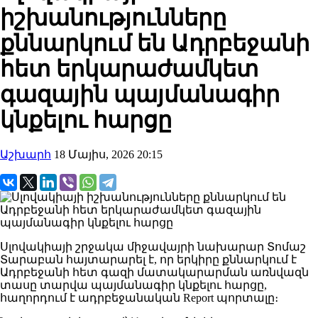
իշխանությունները
քննարկում են Ադրբեջանի
հետ երկարաժամկետ
գազային պայմանագիր
կնքելու հարցը
Աշխարհ
18 Մայիս, 2026 20:15
Սլովակիայի շրջակա միջավայրի նախարար Տոմաշ
Տարաբան հայտարարել է, որ երկիրը քննարկում է
Ադրբեջանի հետ գազի մատակարարման առնվազն
տասը տարվա պայմանագիր կնքելու հարցը,
հաղորդում է ադրբեջանական Report պորտալը։