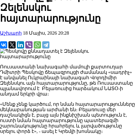
Զելենսկու
հայտարարությունը
Աշխարհ
18 Մայիս, 2026 20:28
Ռուսաստանի նախագահի մամուլի քարտուղար
Դմիտրի Պեսկովը ճեպազրույցի ժամանակ «սադրիչ»
է անվանել Ուկրաինայի նախագահ Վոլոդիմիր
Զելենսկու այն հայտարարությունը, թե Ռուսաստանը
պլանավորում է Բելառուսից հարձակում ՆԱՏՕ-ի
անդամ երկրի վրա։
«Մենք չենք կարծում, որ նման հայտարարությունները
մեկնաբանության արժանի են։ Բելառուսը մեր
դաշնակիցն է, բայց այն ինքնիշխան պետություն է,
ուստի նման հայտարարությունը պատերազմի
շարունակությունը հրահրելու և լարվածությունը
սրելու փորձ է», - ասել է Կրեմլի խոսնակը։