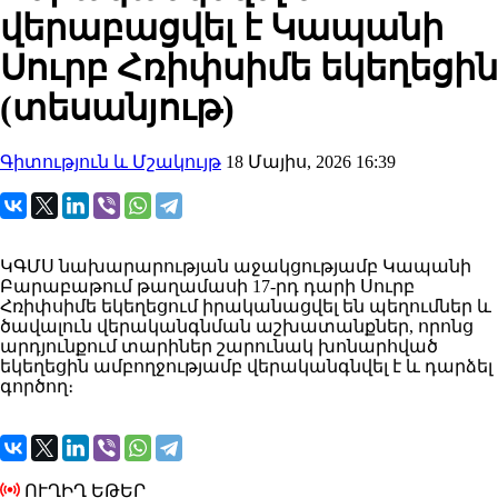
վերաբացվել է Կապանի
Սուրբ Հռիփսիմե եկեղեցին
(տեսանյութ)
Գիտություն և Մշակույթ
18 Մայիս, 2026 16:39
ԿԳՄՍ նախարարության աջակցությամբ Կապանի
Բարաբաթում թաղամասի 17-րդ դարի Սուրբ
Հռիփսիմե եկեղեցում իրականացվել են պեղումներ և
ծավալուն վերականգնման աշխատանքներ, որոնց
արդյունքում տարիներ շարունակ խոնարհված
եկեղեցին ամբողջությամբ վերականգնվել է և դարձել
գործող։
ՈՒՂԻՂ ԵԹԵՐ