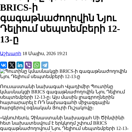
BRICS-ի
գագաթնաժողովին Նյու
Դելիում սեպտեմբերի 12-
13-ը
Աշխարհ
18 Մայիս, 2026 19:21
Ռուսաստանի նախագահ Վլադիմիր Պուտինը
կմասնակցի BRICS գագաթնաժողովին Նյու Դելիում
սեպտեմբերի 12-13-ը։ Այս մասին լրագրողներին
հայտարարել է ՌԴ նախագահի միջազգային
հարցերով օգնական Յուրի Ուշակովը։
«Այնուհետև Չինաստանի նախագահ Սի Ծինփինի
հետ նախատեսվում է երկկողմ շփում BRICS
գագաթնաժողովում Նյու Դելիում սեպտեմբերի 12-13-