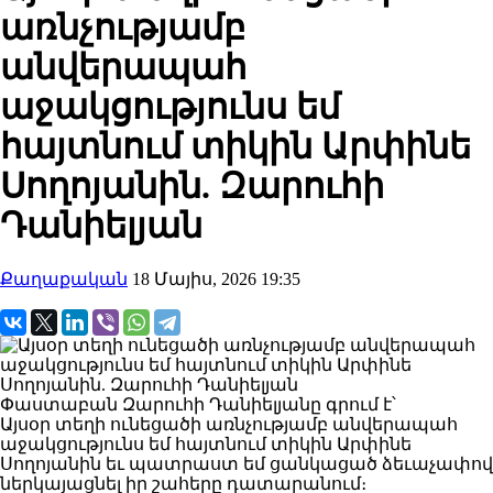
առնչությամբ
անվերապահ
աջակցությունս եմ
հայտնում տիկին Արփինե
Սողոյանին. Զարուհի
Դանիելյան
Քաղաքական
18 Մայիս, 2026 19:35
Փաստաբան Զարուհի Դանիելյանը գրում է՝
Այսօր տեղի ունեցածի առնչությամբ անվերապահ
աջակցությունս եմ հայտնում տիկին Արփինե
Սողոյանին եւ պատրաստ եմ ցանկացած ձեւաչափով
ներկայացնել իր շահերը դատարանում։