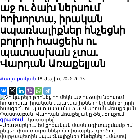
աջ ու ձախ ներսում
հոխորտա, իրական
սպառնալիքներ հնչեցնի
բոլորի հասցեին ու
պատասխան չտա.
Վարդան Առաքելյան
Քաղաքական
18 Մայիս, 2026 20:53
Փաստաբան Վարդան Առաքելյանը ֆեյսբուքում
գրառում
է կատարել՝
«Առաջարկում եմ քրեական մասնագիտացմամբ իմ
ընկեր փաստաբաններին դիտարկել գործող
վարչապետին սպառնալիքներ հնչեցնելու մասով