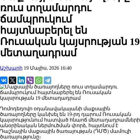
ռուս տղամարդու
ճամպրուկում
հայտնաբերել են
Ռուսական կայսրության 19
մետաղադրամ
Աշխարհ
19 Մայիս, 2026 16:40
Դոմոդեդովո օդանավակայանի մաքսային
ծառայողները կանխել են 19-րդ դարում Ռուսական
կայսրությունում հատված հնաոճ մետաղադրամների
անօրինական ներմուծման փորձ, հայտնում է
Դաշնային մաքսային ծառայության (ԴՄԾ) մամուլի
ծառայությունը։