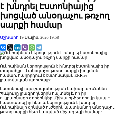
է խնդրել Էստոնիայից
խոցված անօդաչու թռչող
սարքի համար
Աշխարհ
19 Մայիս, 2026 19:58
Ուկրաինան ներողություն է խնդրել Էստոնիայից իր
տարածքում անօդաչու թռչող սարքի խոցման
համար, հաղորդում է էստոնական ERR.ee
լրատվական պորտալը։
Էստոնիայի պաշտպանության նախարար Հաննո
Պևկուրը լրագրողներին հայտնել է, որ իր
ուկրաինացի գործընկեր Միխայիլ Ֆեդորովը կապ է
հաստատել իր հետ և ներողություն է խնդրել
Ուկրաինայի զինված ուժերին պատկանող անօդաչու
թռչող սարքի հետ կապված միջադեպի համար։