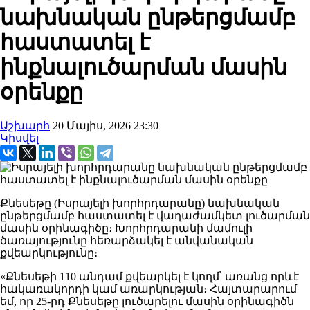
նախնական ընթերցմամբ
հաստատել է
ինքնալուծարման մասին
օրենքը
Աշխարհ
20 Մայիս, 2026 23:30
Կիսվել
Քնեսեթը (Իսրայելի խորհրդարանը) նախնական
ընթերցմամբ հաստատել է վաղաժամկետ լուծարման
մասին օրինագիծը։ Խորհրդարանի մամուլի
ծառայությունը հեռարձակել է անվանական
քվեարկությունը։
«Քնեսեթի 110 անդամ քվեարկել է կողմ՝ առանց որևէ
հակառակորդի կամ առարկության։ Հայտարարում
եմ, որ 25-րդ Քնեսեթը լուծարելու մասին օրինագիծն