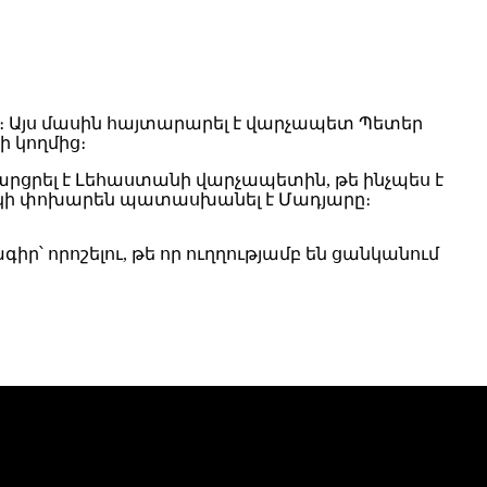
ւմ։ Այս մասին հայտարարել է վարչապետ Պետեր
ի կողմից։
րցրել է Լեհաստանի վարչապետին, թե ինչպես է
սկի փոխարեն պատասխանել է Մադյարը։
ր՝ որոշելու, թե որ ուղղությամբ են ցանկանում