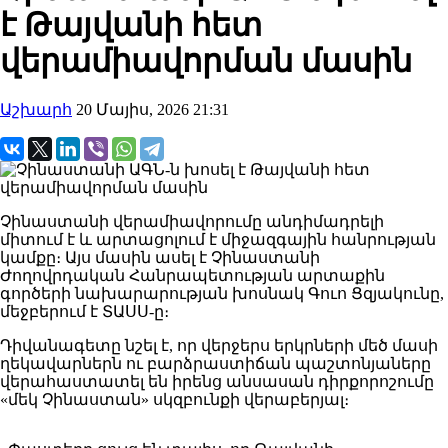
է Թայվանի հետ
վերամիավորման մասին
Աշխարհ
20 Մայիս, 2026 21:31
Չինաստանի վերամիավորումը անդիմադրելի
միտում է և արտացոլում է միջազգային հանրության
կամքը։ Այս մասին ասել է Չինաստանի
Ժողովրդական Հանրապետության արտաքին
գործերի նախարարության խոսնակ Գուո Ցզյակունը,
մեջբերում է ՏԱՍՍ-ը։
Դիվանագետը նշել է, որ վերջերս երկրների մեծ մասի
ղեկավարներն ու բարձրաստիճան պաշտոնյաները
վերահաստատել են իրենց անսասան դիրքորոշումը
«մեկ Չինաստան» սկզբունքի վերաբերյալ։