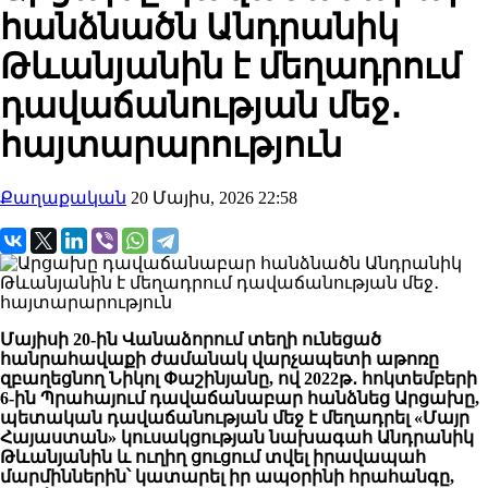
հանձնածն Անդրանիկ
Թևանյանին է մեղադրում
դավաճանության մեջ․
հայտարարություն
Քաղաքական
20 Մայիս, 2026 22:58
Մայիսի 20-ին Վանաձորում տեղի ունեցած
հանրահավաքի ժամանակ վարչապետի աթոռը
զբաղեցնող Նիկոլ Փաշինյանը, ով 2022թ․ հոկտեմբերի
6-ին Պրահայում դավաճանաբար հանձնեց Արցախը,
պետական դավաճանության մեջ է մեղադրել «Մայր
Հայաստան» կուսակցության նախագահ Անդրանիկ
Թևանյանին և ուղիղ ցուցում տվել իրավապահ
մարմիններին՝ կատարել իր ապօրինի հրահանգը,