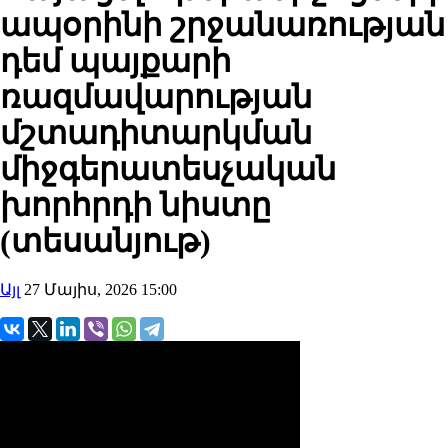
ապօրինի շրջանառության
դեմ պայքարի
ռազմավարության
մշտադիտարկման
միջգերատեսչական
խորհրդի նիստը
(տեսանյութ)
Այլ
27 Մայիս, 2026 15:00