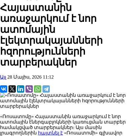
Հայաստանին
առաջարկում է նոր
ատոմային
էլեկտրակայանների
հզորությունների
տարբերակներ
Այլ
28 Մայիս, 2026 11:12
«Ռոսատոմ
ը» Հայաստանին առաջարկում է նոր
ատոմային էներգաբլոկների կառուցման տարբեր
համակցված տարբերակներ։ Այս մասին
լրագրողներին
հայտնել է
«
Ռոսատոմի» գլխավոր