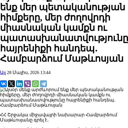
ենք մեր պետականության
հիմքերը, մեր ժողովրդի
միասնական կամքն ու
պատասխանատվություն
հայրենիքի հանդեպ․
Համբարձում Մաթևոսյան
Այլ
28 Մայիս, 2026 13:44
ՀՀ Շրջակա միջավայրի նախարար Համբարձում
Մաթևոսյանը գրել է․