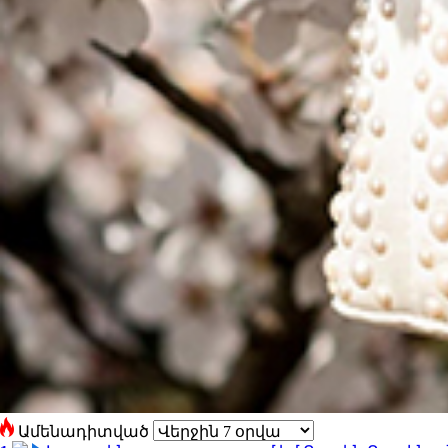
Ամենադիտված