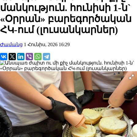
մանկություն. հունիսի 1-ն`
«Օրրան» բարեգործական
ՀԿ-ում (լուսանկարներ)
Ժամանց
1 Հունիս, 2026 16:29