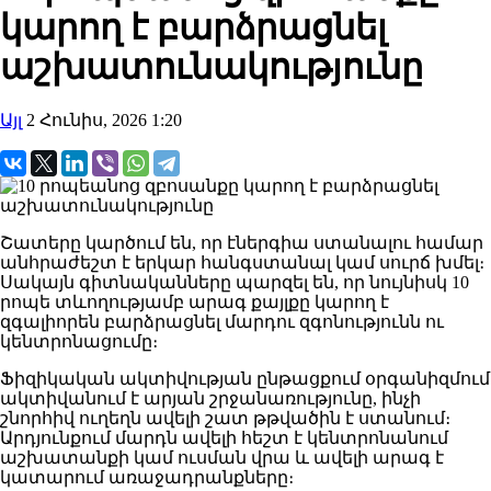
կարող է բարձրացնել
աշխատունակությունը
Այլ
2 Հունիս, 2026 1:20
Շատերը կարծում են, որ էներգիա ստանալու համար
անհրաժեշտ է երկար հանգստանալ կամ սուրճ խմել։
Սակայն գիտնականները պարզել են, որ նույնիսկ 10
րոպե տևողությամբ արագ քայլքը կարող է
զգալիորեն բարձրացնել մարդու զգոնությունն ու
կենտրոնացումը։
Ֆիզիկական ակտիվության ընթացքում օրգանիզմում
ակտիվանում է արյան շրջանառությունը, ինչի
շնորհիվ ուղեղն ավելի շատ թթվածին է ստանում։
Արդյունքում մարդն ավելի հեշտ է կենտրոնանում
աշխատանքի կամ ուսման վրա և ավելի արագ է
կատարում առաջադրանքները։