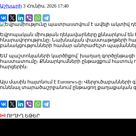
Աշխարհ
3 Հունիս, 2026 17:40
Եվրոպական միության ղեկավարները քննարկում են
հնարավորությունը։ Նախնական փաստաթղթերի համա
բանակցությունների համար անհրաժեշտ պայմաննե
ԵՄ պաշտոնյաների կարծիքով՝ խաղաղ գործընթա
հաստատումը։ Քննարկումների ընթացքում հատուկ 
հարցերին։
Այս մասին հայտնում է Euronews-ը։ Վերլուծաբաննե
ունենալ տարածաշրջանում ընթացող քաղաքական գ
ՈՒՂԻՂ ԵԹԵՐ