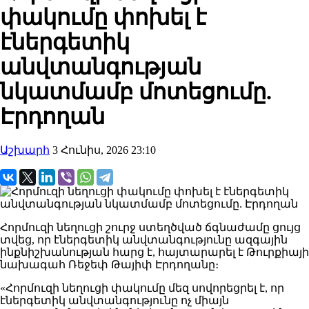
փակումը փոխել է
էներգետիկ
անվտանգության
նկատմամբ մոտեցումը.
Էրդողան
Աշխարհ
3 Հունիս, 2026 23:10
Հորմուզի նեղուցի շուրջ ստեղծված ճգնաժամը ցույց
տվեց, որ էներգետիկ անվտանգությունը ազգային
ինքնիշխանության հարց է, հայտարարել է Թուրքիայի
նախագահ Ռեջեփ Թայիփ Էրդողանը։
«Հորմուզի նեղուցի փակումը մեզ սովորեցրել է, որ
էներգետիկ անվտանգությունը ոչ միայն