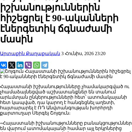
իշխանություններին
հիշեցրել է 90-ականների
էներգետիկ ճգնաժամի
մասին
Արտաքին Քաղաքական
3 Հունիս, 2026 23:20
Հայաստանի իշխանությունները չհամակարգված ու
չհամաձայնեցված աշխատանքներ են տանում
արևմտյան ընկերությունների հետ՝ ատոմակայանի
հետ կապված, դա կարող է հանգեցնել աղետի,
հայտարարել է ՌԴ Անվտանգության խորհրդի
քարտուղար Սերգեյ Շոյգուն։
«Հայաստանի իշխանությունները բանակցություններ
են վարում ատոմակայանի համար այլ երկրներից