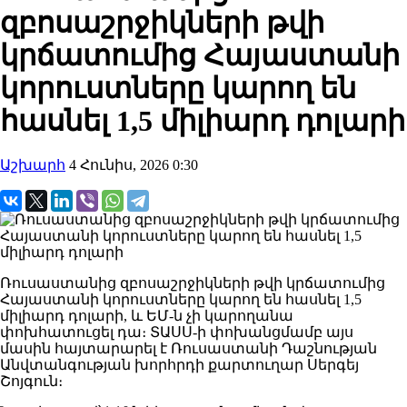
զբոսաշրջիկների թվի
կրճատումից Հայաստանի
կորուստները կարող են
հասնել 1,5 միլիարդ դոլարի
Աշխարհ
4 Հունիս, 2026 0:30
Ռուսաստանից զբոսաշրջիկների թվի կրճատումից
Հայաստանի կորուստները կարող են հասնել 1,5
միլիարդ դոլարի, և ԵՄ-ն չի կարողանա
փոխհատուցել դա։ ՏԱՍՍ-ի փոխանցմամբ այս
մասին հայտարարել է Ռուսաստանի Դաշնության
Անվտանգության խորհրդի քարտուղար Սերգեյ
Շոյգուն։