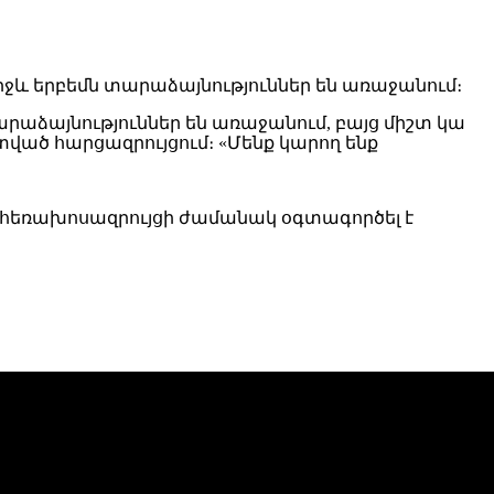
ջև երբեմն տարաձայնություններ են առաջանում։
րաձայնություններ են առաջանում, բայց միշտ կա
 տված հարցազրույցում։ «Մենք կարող ենք
ին հեռախոսազրույցի ժամանակ օգտագործել է