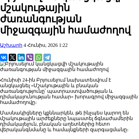
մշակութային
ժառանգության
միջազգային համաժողով
Աշխարհ
4 Հունիս, 2026 1:22
Հունիսի 24-ին Բրյուսելում նախատեսվում է
անցկացնել «Մշակութային և բնական
ժառանգությունը՝ պատրաստվածության և
դիմակայունության համար» խորագրով միջազգային
համաժողովը։
Մասնակիցները կքննարկեն, թե ինչպես կարող են
մշակութային արժեքները նպաստել ճգնաժամերին
դիմակայելուն, բնական աղետներից հետո
վերականգնմանը և համայնքների զարգացմանը։