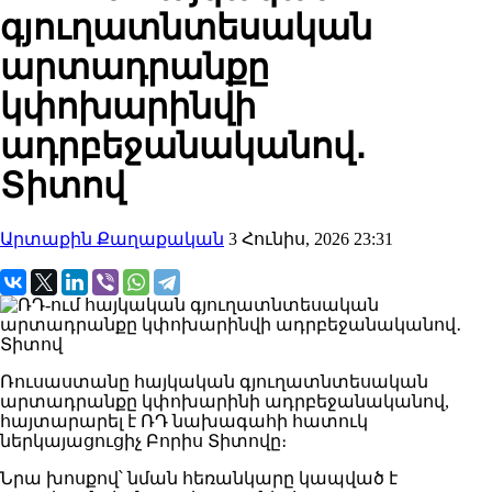
գյուղատնտեսական
արտադրանքը
կփոխարինվի
ադրբեջանականով․
Տիտով
Արտաքին Քաղաքական
3 Հունիս, 2026 23:31
Ռուսաստանը հայկական գյուղատնտեսական
արտադրանքը կփոխարինի ադրբեջանականով,
հայտարարել է ՌԴ նախագահի հատուկ
ներկայացուցիչ Բորիս Տիտովը։
Նրա խոսքով՝ նման հեռանկարը կապված է