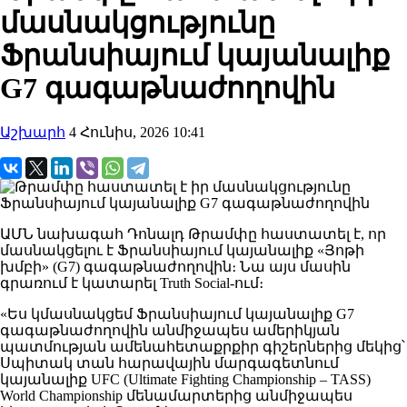
մասնակցությունը
Ֆրանսիայում կայանալիք
G7 գագաթնաժողովին
Աշխարհ
4 Հունիս, 2026 10:41
ԱՄՆ նախագահ Դոնալդ Թրամփը հաստատել է, որ
մասնակցելու է Ֆրանսիայում կայանալիք «Յոթի
խմբի» (G7) գագաթնաժողովին։ Նա այս մասին
գրառում է կատարել Truth Social-ում։
«Ես կմասնակցեմ Ֆրանսիայում կայանալիք G7
գագաթնաժողովին անմիջապես ամերիկյան
պատմության ամենահետաքրքիր գիշերներից մեկից՝
Սպիտակ տան հարավային մարգագետնում
կայանալիք UFC (Ultimate Fighting Championship – TASS)
World Championship մենամարտերից անմիջապես