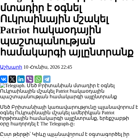
մտադիր է օգնել
Ուկրաինային մշակել
Patriot հակաօդային
պաշտպանության
համակարգի այլընտրանք
Աշխարհ
10 Հունիս, 2026 22:45
Մեծ Բրիտանիայի կառավարությունը պլանավորում է
օգնել Ուկրաինային մշակել ամերիկյան Patriot
հրթիռային համակարգի այլընտրանք, երեքշաբթի
օրը հաղորդել է The Telegraph-ը։
Ըստ թերթի՝ Կիևը պլանավորում է օգտագործել իր