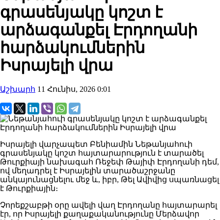
գրասենյակը կոշտ է
արձագանքել Էրդողանի
հարձակումներին
Իսրայելի վրա
Աշխարհ
11 Հունիս, 2026 0:01
Իսրայելի վարչապետ Բենիամին Նեթանյահուի
գրասենյակը կոշտ հայտարարություն է տարածել
Թուրքիայի նախագահ Ռեջեփ Թայիփ Էրդողանի դեմ,
ով մեղադրել է Իսրայելին տարածաշրջանը
անկայունացնելու մեջ և, իբր, Թել Ավիվից սպառնացել
է Թուրքիային։
Չորեքշաբթի օրը ավելի վաղ Էրդողանը հայտարարել
էր, որ Իսրայելի քաղաքականությունը Մերձավոր