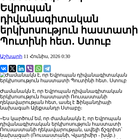
Եվրոպան
դիվանագիտական ​​
երկխոսություն հաստատի
Պուտինի հետ․ Ստուբ
Աշխարհ
11 Հունիս, 2026 0:30
Ժամանակն է, որ Եվրոպան դիվանագիտական ​​
երկխոսություն հաստատի Ռուսաստանի
ղեկավարության հետ, ասել է Ֆինլանդիայի
նախագահ Ալեքսանդր Ստաբը։
«Ես կարծում եմ, որ ժամանակն է, որ Եվրոպան
դիվանագիտական ​​երկխոսություն հաստատի
Ռուսաստանի ղեկավարության, ավելի ճշգրիտ՝
նախագահ (Ռուսաստանի, Վլադիմիր - խմբ.)